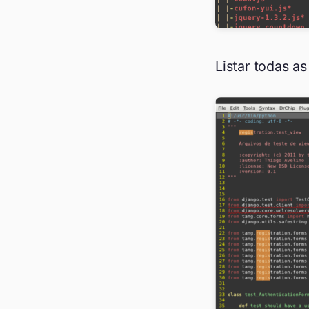
Listar todas a