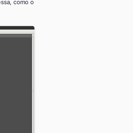
essa, como o