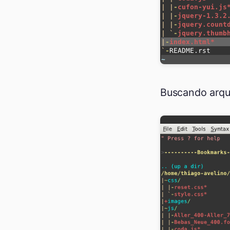
Buscando arqu