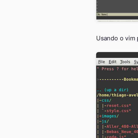
Usando o vim 