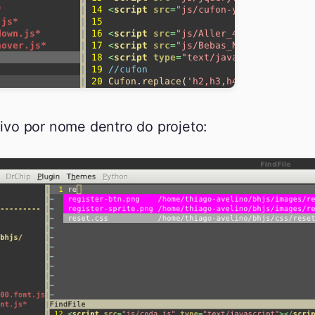
ivo por nome dentro do projeto: