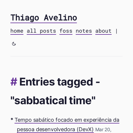
Thiago Avelino
home
all posts
foss
notes
about
|
Entries tagged -
"sabbatical time"
Tempo sabático focado em experiência da
pessoa desenvolvedora (DevX)
Mar 20,