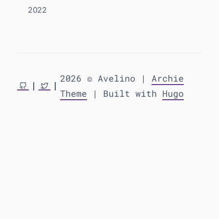
2022
2026 © Avelino |
Archie
Theme
| Built with
Hugo