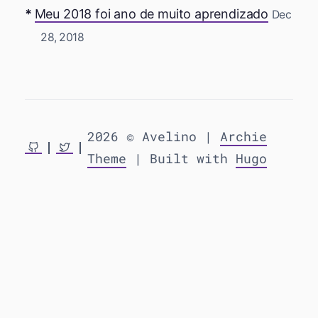
Meu 2018 foi ano de muito aprendizado
Dec
28, 2018
2026 © Avelino |
Archie
Theme
| Built with
Hugo