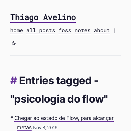
Thiago Avelino
home
all posts
foss
notes
about
|
Entries tagged -
"psicologia do flow"
Chegar ao estado de Flow, para alcançar
metas
Nov 8, 2019