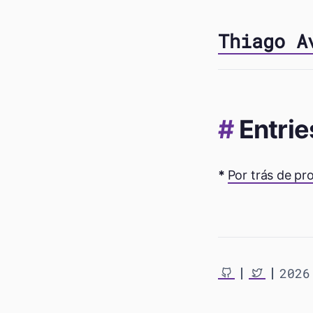
Thiago A
Entrie
Por trás de pr
2026