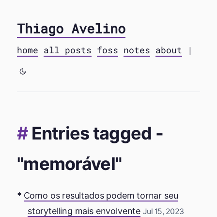
Thiago Avelino
home
all posts
foss
notes
about
|
Entries tagged -
"memorável"
Como os resultados podem tornar seu
storytelling mais envolvente
Jul 15, 2023