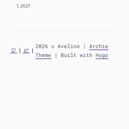
1, 2021
2026 © Avelino |
Archie
Theme
| Built with
Hugo