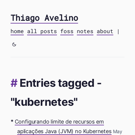
Thiago Avelino
home
all posts
foss
notes
about
|
Entries tagged -
"kubernetes"
Configurando limite de recursos em
aplicações Java (JVM) no Kubernetes
May