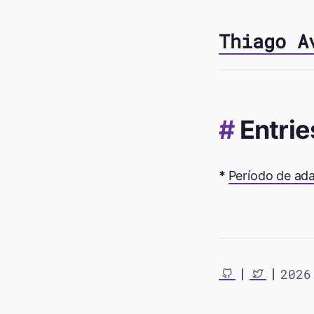
Thiago A
Entrie
Período de ada
2026