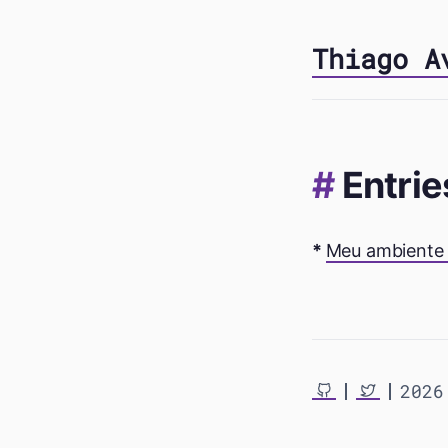
Thiago A
Entrie
Meu ambiente 
2026