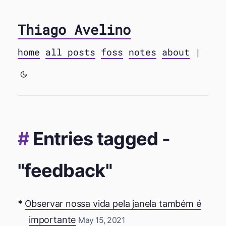
Thiago Avelino
home
all posts
foss
notes
about
|
Entries tagged -
"feedback"
Observar nossa vida pela janela também é
importante
May 15, 2021