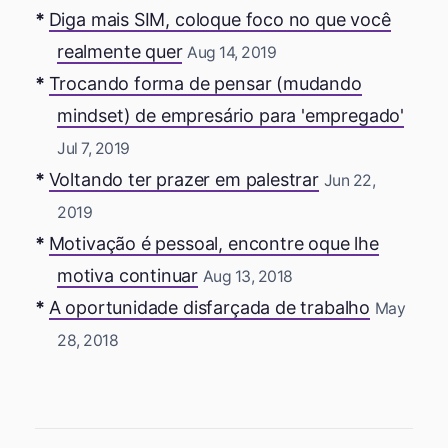
Diga mais SIM, coloque foco no que você
realmente quer
Aug 14, 2019
Trocando forma de pensar (mudando
mindset) de empresário para 'empregado'
Jul 7, 2019
Voltando ter prazer em palestrar
Jun 22,
2019
Motivação é pessoal, encontre oque lhe
motiva continuar
Aug 13, 2018
A oportunidade disfarçada de trabalho
May
28, 2018