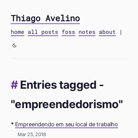
Thiago Avelino
home
all posts
foss
notes
about
|
Entries tagged -
"empreendedorismo"
Empreendendo em seu local de trabalho
Mar 25, 2018