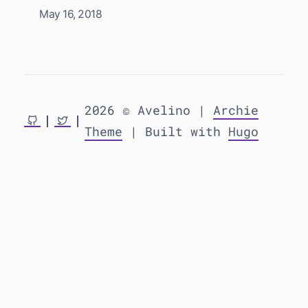
May 16, 2018
2026 © Avelino |
Archie
Theme
| Built with
Hugo