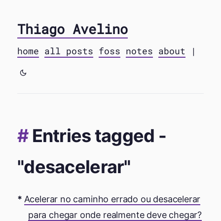
Thiago Avelino
home
all posts
foss
notes
about
|
Entries tagged -
"desacelerar"
Acelerar no caminho errado ou desacelerar
para chegar onde realmente deve chegar?