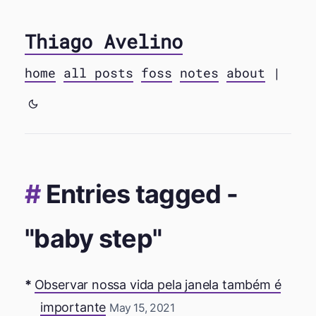
Thiago Avelino
home
all posts
foss
notes
about
|
Entries tagged -
"baby step"
Observar nossa vida pela janela também é
importante
May 15, 2021