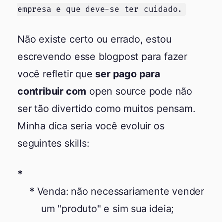
empresa e que deve-se ter cuidado.
Não existe certo ou errado, estou
escrevendo esse blogpost para fazer
você refletir que
ser pago para
contribuir com
open source pode não
ser tão divertido como muitos pensam.
Minha dica seria você evoluir os
seguintes skills:
Venda: não necessariamente vender
um "produto" e sim sua ideia;