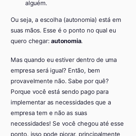
alguém.
Ou seja, a escolha (autonomia) está em
suas mãos. Esse é o ponto no qual eu
quero chegar:
autonomia
.
Mas quando eu estiver dentro de uma
empresa será igual? Então, bem
provavelmente não. Sabe por quê?
Porque você está sendo pago para
implementar as necessidades que a
empresa tem e não as suas
necessidades! Se você chegou até esse
ponto, isso pode piorar, principalmente