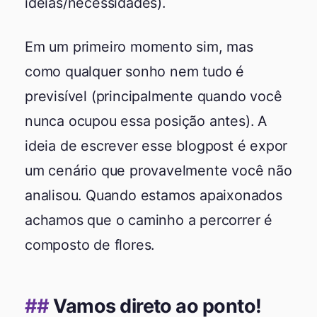
ideias/necessidades).
Em um primeiro momento sim, mas
como qualquer sonho nem tudo é
previsível (principalmente quando você
nunca ocupou essa posição antes). A
ideia de escrever esse blogpost é expor
um cenário que provavelmente você não
analisou. Quando estamos apaixonados
achamos que o caminho a percorrer é
composto de flores.
Vamos direto ao ponto!