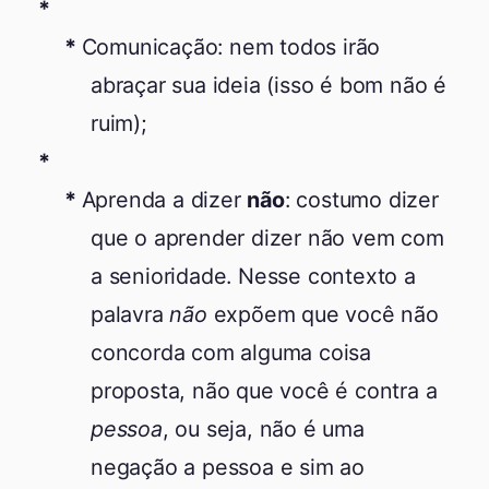
Comunicação: nem todos irão
abraçar sua ideia (isso é bom não é
ruim);
Aprenda a dizer
não
: costumo dizer
que o aprender dizer não vem com
a senioridade. Nesse contexto a
palavra
não
expõem que você não
concorda com alguma coisa
proposta, não que você é contra a
pessoa
, ou seja, não é uma
negação a pessoa e sim ao