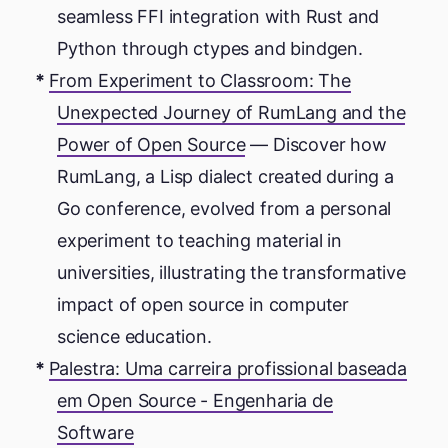
seamless FFI integration with Rust and
Python through ctypes and bindgen.
From Experiment to Classroom: The
Unexpected Journey of RumLang and the
Power of Open Source
— Discover how
RumLang, a Lisp dialect created during a
Go conference, evolved from a personal
experiment to teaching material in
universities, illustrating the transformative
impact of open source in computer
science education.
Palestra: Uma carreira profissional baseada
em Open Source - Engenharia de
Software