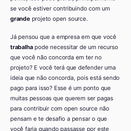
se você estiver contribuindo com um
grande
projeto open source.
Já pensou que a empresa em que você
trabalha
pode necessitar de um recurso
que você não concorda em ter no
projeto? E você terá que defender uma
ideia que não concorda, pois está sendo
pago para isso? Esse é um ponto que
muitas pessoas que querem ser pagas
para contribuir com open source não
pensam e te desafio a pensar o que
você faria quando passasse por este