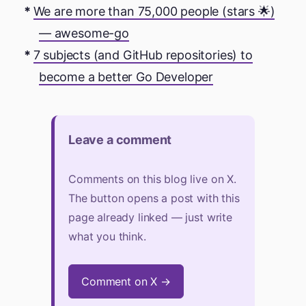
We are more than 75,000 people (stars 🌟)
— awesome-go
7 subjects (and GitHub repositories) to
become a better Go Developer
Leave a comment
Comments on this blog live on X.
The button opens a post with this
page already linked — just write
what you think.
Comment on X →