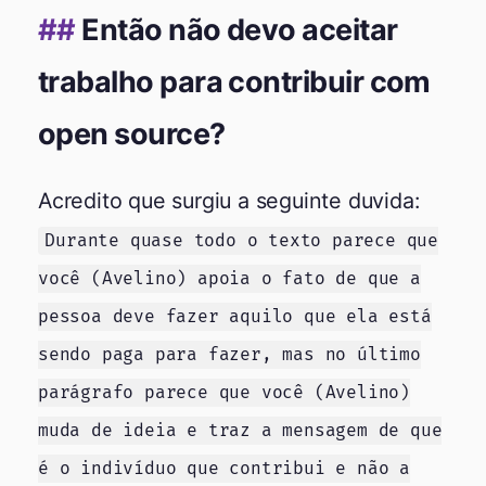
Então não devo aceitar
trabalho para contribuir com
open source?
Acredito que surgiu a seguinte duvida:
Durante quase todo o texto parece que
você (Avelino) apoia o fato de que a
pessoa deve fazer aquilo que ela está
sendo paga para fazer, mas no último
parágrafo parece que você (Avelino)
muda de ideia e traz a mensagem de que
é o indivíduo que contribui e não a