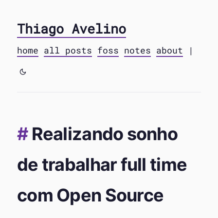
Thiago Avelino
home
all posts
foss
notes
about
|
Realizando sonho
de trabalhar full time
com Open Source