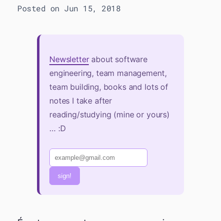
Posted on Jun 15, 2018
Newsletter
about software
engineering, team management,
team building, books and lots of
notes I take after
reading/studying (mine or yours)
… :D
sign!