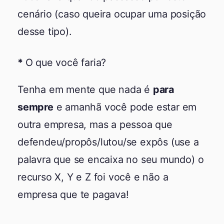
cenário (caso queira ocupar uma posição
desse tipo).
O que você faria?
Tenha em mente que nada é
para
sempre
e amanhã você pode estar em
outra empresa, mas a pessoa que
defendeu/propôs/lutou/se expôs (use a
palavra que se encaixa no seu mundo) o
recurso X, Y e Z foi você e não a
empresa que te pagava!