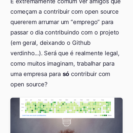
É extremamente comum ver amigos que
começam a contribuir com open source
quererem arrumar um “emprego” para
passar o dia contribuindo com o projeto
(em geral, deixando o Github
verdinho...). Será que é realmente legal,
como muitos imaginam, trabalhar para
uma empresa para
só
contribuir com
open source?