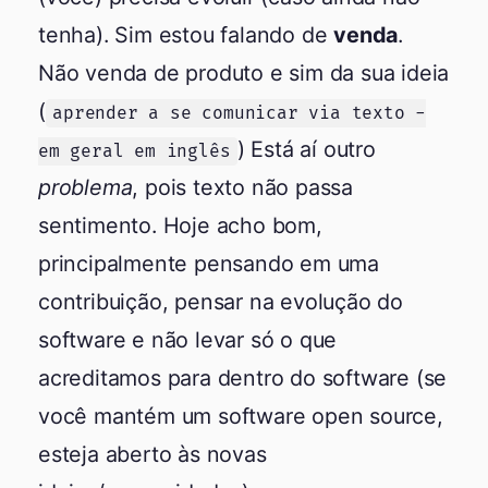
tenha). Sim estou falando de
venda
.
Não venda de produto e sim da sua ideia
(
aprender a se comunicar via texto -
) Está aí outro
em geral em inglês
problema
, pois texto não passa
sentimento. Hoje acho bom,
principalmente pensando em uma
contribuição, pensar na evolução do
software e não levar só o que
acreditamos para dentro do software (se
você mantém um software open source,
esteja aberto às novas