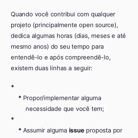
Quando você contribui com qualquer
projeto (principalmente open source),
dedica algumas horas (dias, meses e até
mesmo anos) do seu tempo para
entendê-lo e após compreendê-lo,
existem duas linhas a seguir:
Propor/implementar alguma
necessidade que você tem;
Assumir alguma
issue
proposta por