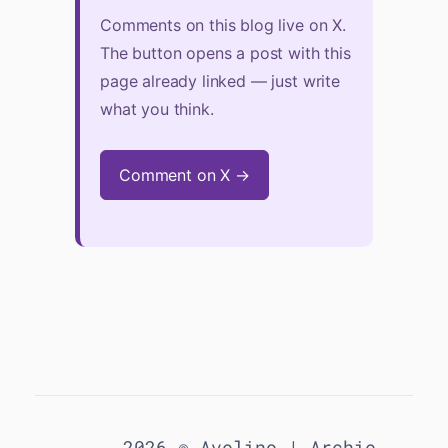
Comments on this blog live on X.
The button opens a post with this
page already linked — just write
what you think.
Comment on X →
2026 © Avelino |
Archie