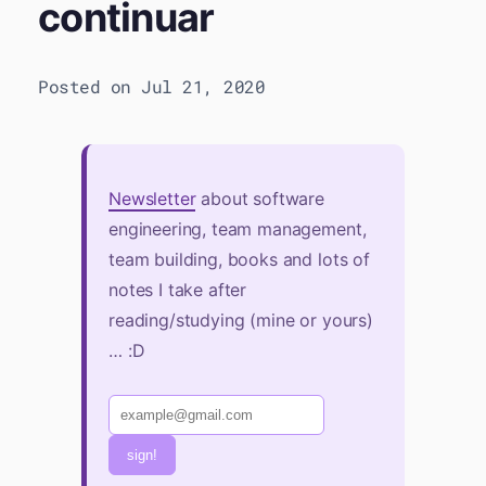
continuar
Posted on Jul 21, 2020
Newsletter
about software
engineering, team management,
team building, books and lots of
notes I take after
reading/studying (mine or yours)
… :D
sign!