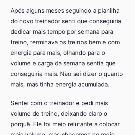
Após alguns meses seguindo a planilha
do novo treinador senti que conseguiria
dedicar mais tempo por semana para
treino, terminava os treinos bem e com
energia para mais, olhando para o
volume e carga da semana sentia que
conseguiria mais. Não sei dizer o quanto
mais, mas tinha energia acumulada.
Sentei com o treinador e pedi mais
volume de treino, deixando claro o
porquê. Ele foi meio relutante a colocar
mais volume, mas chegamos no meio