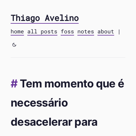
Thiago Avelino
home
all posts
foss
notes
about
|
Tem momento que é
necessário
desacelerar para