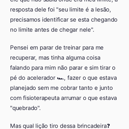
resposta dele foi "seu limite é a lesão,
precisamos identificar se esta chegando
no limite antes de chegar nele".
Pensei em parar de treinar para me
recuperar, mas tinha alguma coisa
falando para mim não parar e sim tirar o
pé do acelerador 🏎️, fazer o que estava
planejado sem me cobrar tanto e junto
com fisioterapeuta arrumar o que estava
"quebrado".
Mas qual lição tiro dessa brincadeira❓