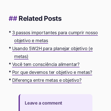
Related Posts
3 passos importantes para cumprir nosso
objetivo e metas
Usando 5W2H para planejar objetivo (e
metas)
Você tem consciência alimentar?
Por que devemos ter objetivo e metas?
Diferença entre metas e objetivo?
Leave a comment