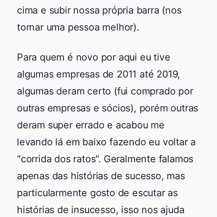
cima e subir nossa própria barra (nos
tornar uma pessoa melhor).
Para quem é novo por aqui eu tive
algumas empresas de 2011 até 2019,
algumas deram certo (fui comprado por
outras empresas e sócios), porém outras
deram super errado e acabou me
levando lá em baixo fazendo eu voltar a
"corrida dos ratos". Geralmente falamos
apenas das histórias de sucesso, mas
particularmente gosto de escutar as
histórias de insucesso, isso nos ajuda