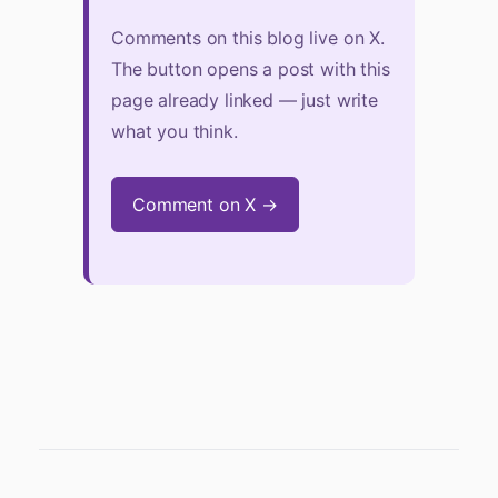
Comments on this blog live on X.
The button opens a post with this
page already linked — just write
what you think.
Comment on X →