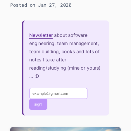
Posted on Jan 27, 2020
Newsletter
about software
engineering, team management,
team building, books and lots of
notes I take after
reading/studying (mine or yours)
… :D
sign!