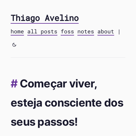
Thiago Avelino
home
all posts
foss
notes
about
|
Começar viver,
esteja consciente dos
seus passos!