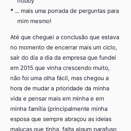
hobby
... mais uma porrada de perguntas para
mim mesmo!
Até que cheguei a conclusão que estava
no momento de encerrar mais um ciclo,
sair do dia a dia da empresa que fundei
em 2015 que vinha crescendo muito,
não foi uma olha fácil, mas chegou a
hora de mudar a prioridade da minha
vida e pensar mais em minha e em
minha família (principalmente minha
esposa que sempre abraçou as ideias
malucas que tinha, falta algum parafuso