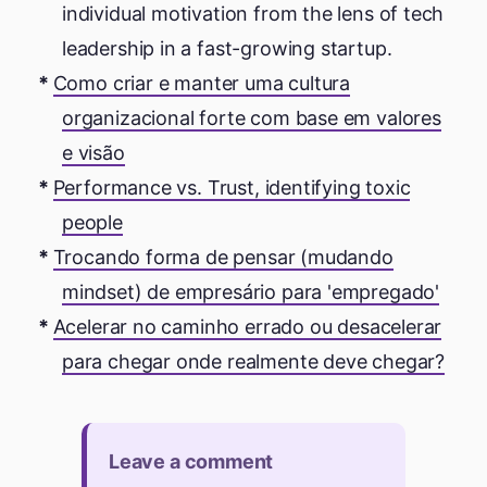
individual motivation from the lens of tech
leadership in a fast-growing startup.
Como criar e manter uma cultura
organizacional forte com base em valores
e visão
Performance vs. Trust, identifying toxic
people
Trocando forma de pensar (mudando
mindset) de empresário para 'empregado'
Acelerar no caminho errado ou desacelerar
para chegar onde realmente deve chegar?
Leave a comment