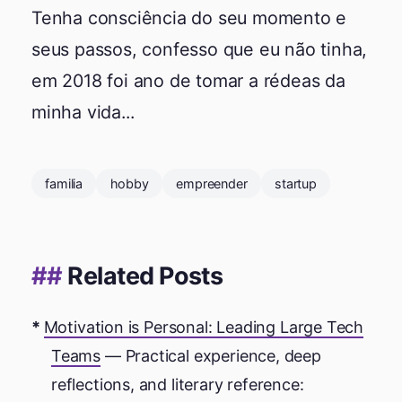
Tenha consciência do seu momento e
seus passos, confesso que eu não tinha,
em 2018 foi ano de tomar a rédeas da
minha vida...
familia
hobby
empreender
startup
Related Posts
Motivation is Personal: Leading Large Tech
Teams
— Practical experience, deep
reflections, and literary reference: