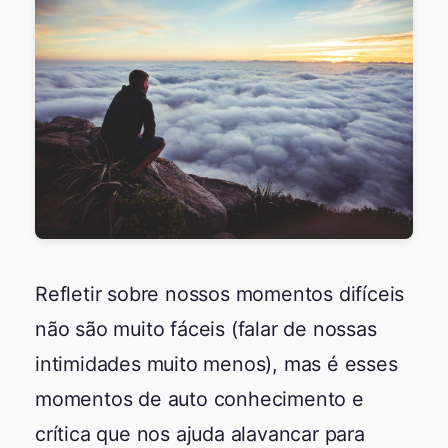
Refletir sobre nossos momentos difíceis
não são muito fáceis (falar de nossas
intimidades muito menos), mas é esses
momentos de auto conhecimento e
crítica que nos ajuda alavancar para