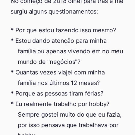
No começo de 2018 olhei para trás e me
surgiu alguns questionamentos:
Por que estou fazendo isso mesmo?
Estou dando atenção para minha
família ou apenas vivendo em no meu
mundo de "negócios"?
Quantas vezes viajei com minha
família nos últimos 12 meses?
Porque as pessoas tiram férias?
Eu realmente trabalho por hobby?
Sempre gostei muito do que eu fazia,
por isso pensava que trabalhava por