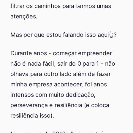
filtrar os caminhos para termos umas
atenções.
Mas por que estou falando isso aqui👆?
Durante anos - começar empreender
não é nada fácil, sair do 0 para 1 - não
olhava para outro lado além de fazer
minha empresa acontecer, foi anos
intensos com muito dedicação,
perseverança e resiliência (e coloca
resiliência isso).