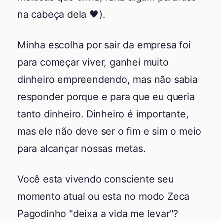
na cabeça dela 🖤).
Minha escolha por sair da empresa foi
para começar viver, ganhei muito
dinheiro empreendendo, mas não sabia
responder porque e para que eu queria
tanto dinheiro. Dinheiro é importante,
mas ele não deve ser o fim e sim o meio
para alcançar nossas metas.
Você esta vivendo consciente seu
momento atual ou esta no modo Zeca
Pagodinho "deixa a vida me levar"?